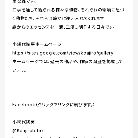
重な森です。
四季を通して観られる様々な植物、それぞれの環境に息づ
く動物たち、それらは静かに迎え入れてくれます。
森からのエッセンスを一滴、二滴…制作する日々です。
小網代陶房ホームページ
https://sites.google.com/view/koajiro/gallery
ホームページでは、過去の作品や、作家の陶歴を掲載して
います。
Facebook（クリックでリンクに飛びます。）
小網代陶房
@Koajirotobo：