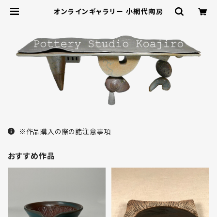
オンラインギャラリー 小網代陶房
※作品購入の際の諸注意事項
おすすめ作品