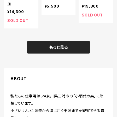
皿
¥5,500
¥19,800
¥14,300
SOLD OUT
SOLD OUT
もっと見る
ABOUT
私たちの仕事場は、神奈川県三浦市の「小網代の森」に隣
接しています。
小さいけれど、源流から海に注ぐ干潟までを観察できる貴